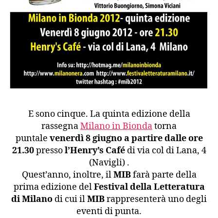
E sono cinque. La quinta edizione della
rassegna
Milano in Bionda
torna
puntale
venerdì 8 giugno a partire dalle ore
21.30
presso
l’Henry’s Café
di via col di Lana, 4
(Navigli) .
Quest’anno, inoltre, il
MIB
farà parte della
prima edizione del
Festival della Letteratura
di Milano
di cui il
MIB
rappresenterà uno degli
eventi di punta.