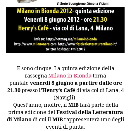
E sono cinque. La quinta edizione della
rassegna
Milano in Bionda
torna
puntale
venerdì 8 giugno a partire dalle ore
21.30
presso
l’Henry’s Café
di via col di Lana, 4
(Navigli) .
Quest’anno, inoltre, il
MIB
farà parte della
prima edizione del
Festival della Letteratura
di Milano
di cui il
MIB
rappresenterà uno degli
eventi di punta.