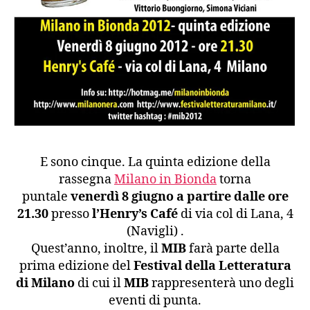
E sono cinque. La quinta edizione della
rassegna
Milano in Bionda
torna
puntale
venerdì 8 giugno a partire dalle ore
21.30
presso
l’Henry’s Café
di via col di Lana, 4
(Navigli) .
Quest’anno, inoltre, il
MIB
farà parte della
prima edizione del
Festival della Letteratura
di Milano
di cui il
MIB
rappresenterà uno degli
eventi di punta.