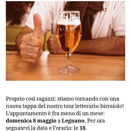
Proprio così ragazzi: stiamo tornando con una
nuova tappa del nostro tour letterario-birraiolo!
L’appuntamento è fra meno di un mese:
domenica 8 maggio
a
Legnano
. Per ora
segnatevi la data e l’orario: le
18
.