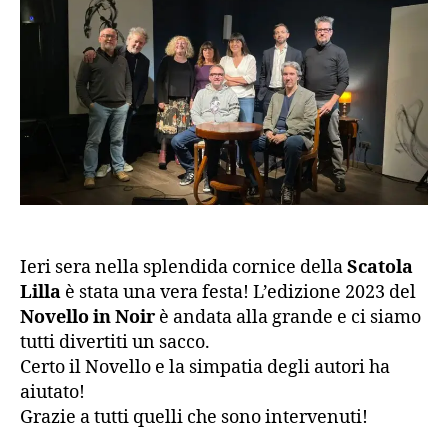
Ieri sera nella splendida cornice della
Scatola
Lilla
è stata una vera festa! L’edizione 2023 del
Novello in Noir
è andata alla grande e ci siamo
tutti divertiti un sacco.
Certo il Novello e la simpatia degli autori ha
aiutato!
Grazie a tutti quelli che sono intervenuti!