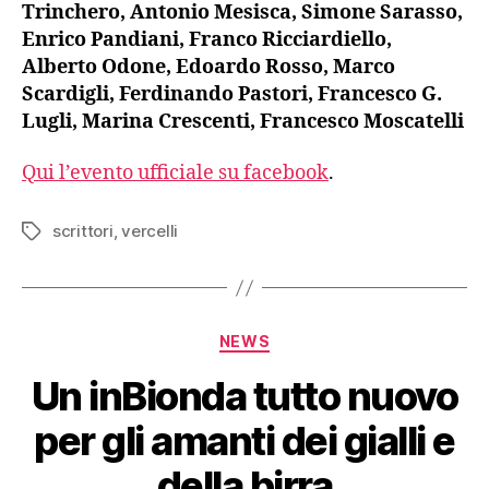
Trinchero, Antonio Mesisca, Simone Sarasso,
Enrico Pandiani, Franco Ricciardiello,
Alberto Odone, Edoardo Rosso, Marco
Scardigli, Ferdinando Pastori, Francesco G.
Lugli, Marina Crescenti, Francesco Moscatelli
Qui l’evento ufficiale su facebook
.
scrittori
,
vercelli
Tag
Categorie
NEWS
Un inBionda tutto nuovo
per gli amanti dei gialli e
della birra