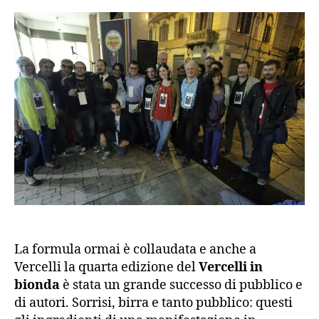
La formula ormai è collaudata e anche a
Vercelli la quarta edizione del
Vercelli in
bionda
è stata un grande successo di pubblico e
di autori. Sorrisi, birra e tanto pubblico: questi