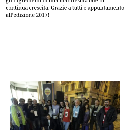
gli ingredienti di una manifestazione in
continua crescita. Grazie a tutti e appuntamento
all’edizione 2017!