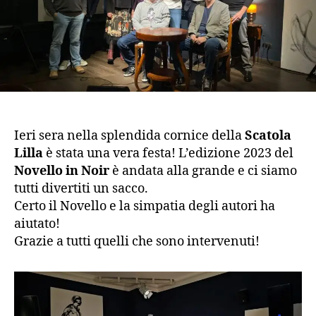
Ieri sera nella splendida cornice della
Scatola
Lilla
è stata una vera festa! L’edizione 2023 del
Novello in Noir
è andata alla grande e ci siamo
tutti divertiti un sacco.
Certo il Novello e la simpatia degli autori ha
aiutato!
Grazie a tutti quelli che sono intervenuti!