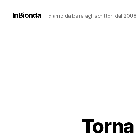
InBionda
diamo da bere agli scrittori dal 2008
Torna 