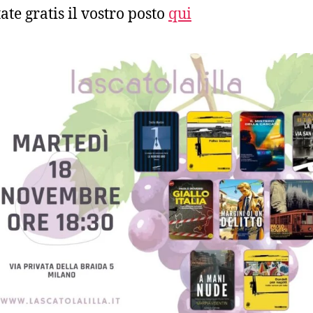
ate gratis il vostro posto
qui