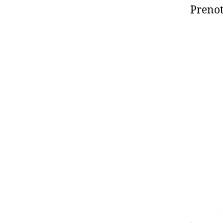
Prenot