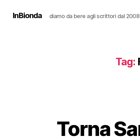
InBionda
diamo da bere agli scrittori dal 2008
Tag:
Torna Sa