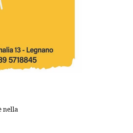
è nella