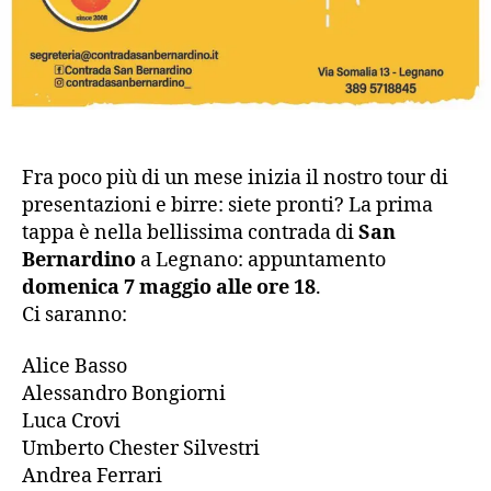
Fra poco più di un mese inizia il nostro tour di
presentazioni e birre: siete pronti? La prima
tappa è nella bellissima contrada di
San
Bernardino
a Legnano: appuntamento
domenica 7 maggio alle ore 18
.
Ci saranno:
Alice Basso
Alessandro Bongiorni
Luca Crovi
Umberto Chester Silvestri
Andrea Ferrari