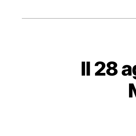
Il 28 