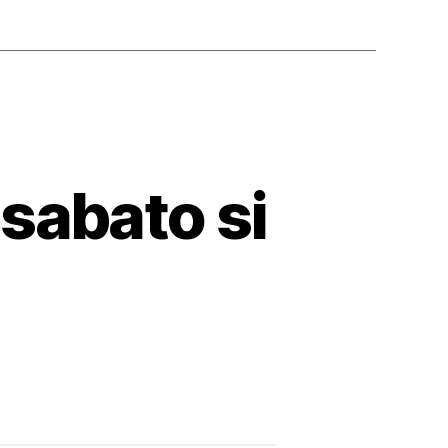
sabato si