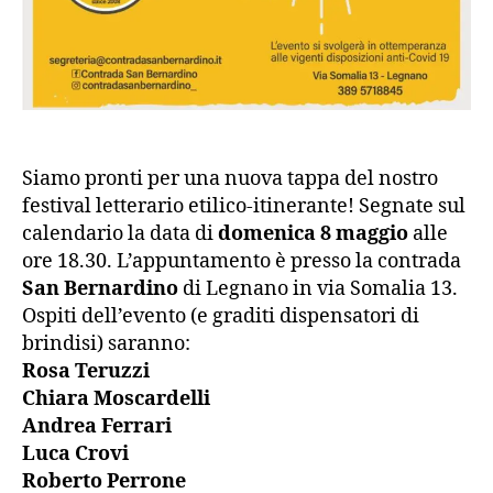
Siamo pronti per una nuova tappa del nostro
festival letterario etilico-itinerante! Segnate sul
calendario la data di
domenica 8 maggio
alle
ore 18.30. L’appuntamento è presso la contrada
San Bernardino
di Legnano in via Somalia 13.
Ospiti dell’evento (e graditi dispensatori di
brindisi) saranno:
Rosa Teruzzi
Chiara Moscardelli
Andrea Ferrari
Luca Crovi
Roberto Perrone