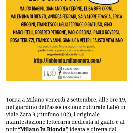
Torna a Milano venerdì 2 settembre, alle ore 19,
nel giardino dell’associazione culturale Labò in
viale Zara 9 (citofono 102), l’originale
manifestazione letteraria dedicata al giallo e al
noir “
Milano In Bionda
” ideata e diretta dal