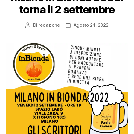
torna il 2 settembre
Di
redazione
Agosto 24, 2022
Autore
Data
articolo
dell'articolo