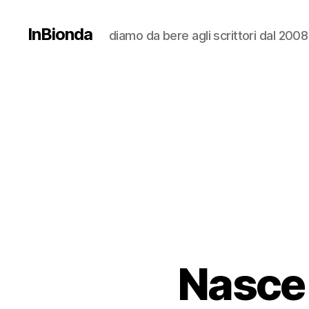
InBionda
diamo da bere agli scrittori dal 2008
Nasce 