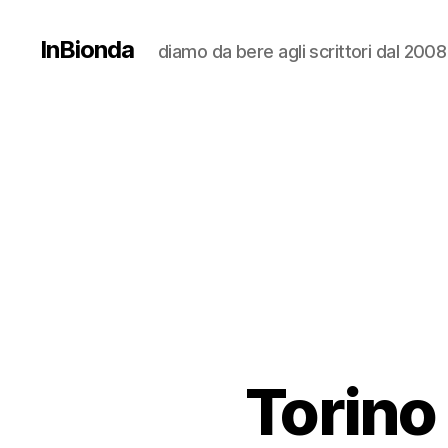
InBionda
diamo da bere agli scrittori dal 2008
Torino 