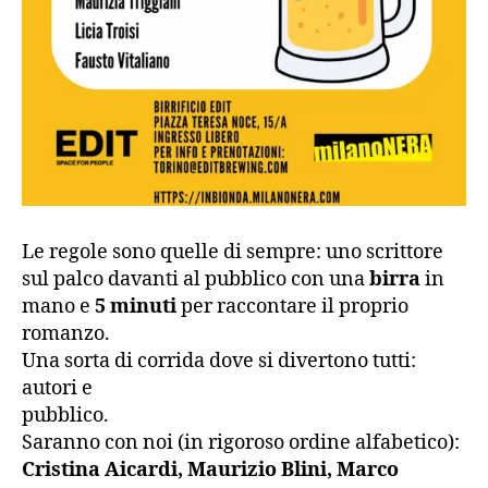
Le regole sono quelle di sempre: uno scrittore
sul palco davanti al pubblico con una
birra
in
mano e
5 minuti
per raccontare il proprio
romanzo.
Una sorta di corrida dove si divertono tutti:
autori e
pubblico.
Saranno con noi (in rigoroso ordine alfabetico):
Cristina Aicardi, Maurizio Blini, Marco