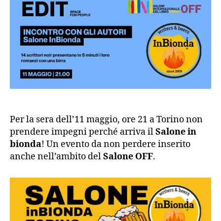
Per la sera dell’11 maggio, ore 21 a Torino non
prendere impegni perché arriva il
Salone in
bionda
! Un evento da non perdere inserito
anche nell’ambito del
Salone OFF
.