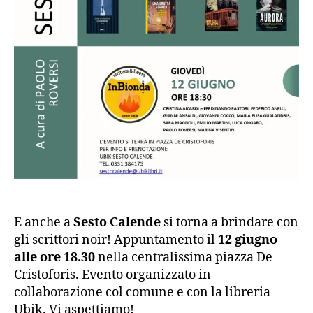
E anche a
Sesto Calende
si torna a brindare con
gli scrittori noir! Appuntamento il
12 giugno
alle ore 18.30
nella centralissima piazza De
Cristoforis. Evento organizzato in
collaborazione col comune e con la libreria
Ubik. Vi aspettiamo!