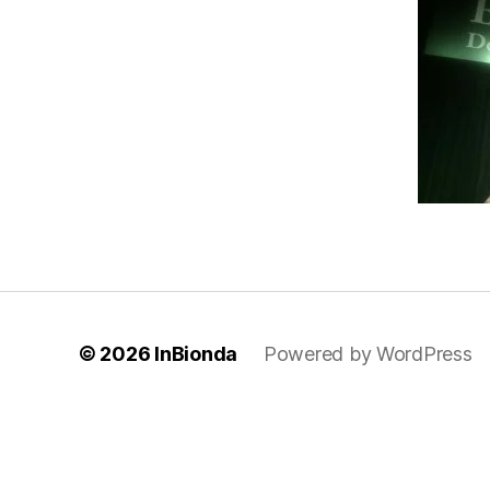
© 2026
InBionda
Powered by WordPress