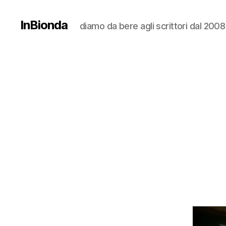
InBionda
diamo da bere agli scrittori dal 2008