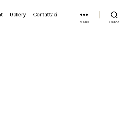
at
Gallery
Contattaci
Menu
Cerca