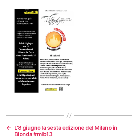
←
L’8 giugno la sesta edizione del Milano in
Bionda #mib13